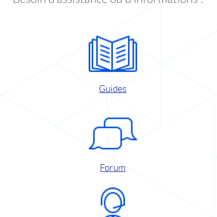
Guides
Forum